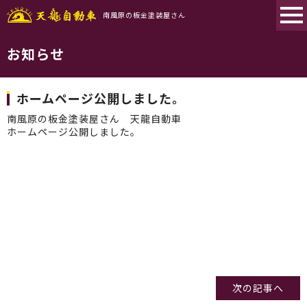
南風原の板金塗装屋さん
お知らせ
ホームページ公開しました。
南風原の板金塗装屋さん 天龍自動車
ホームページ公開しました。
次の記事へ