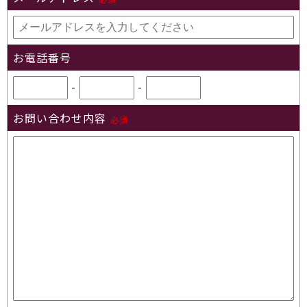
お電話番号
-
-
お問い合わせ内容
必須