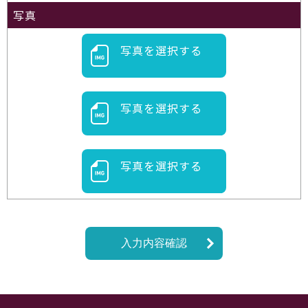
写真
写真を選択する
写真を選択する
写真を選択する