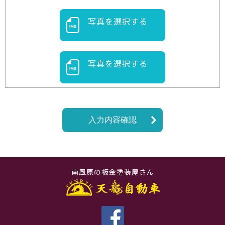
写真を選択する
写真を選択する
南風原の板金塗装屋さん