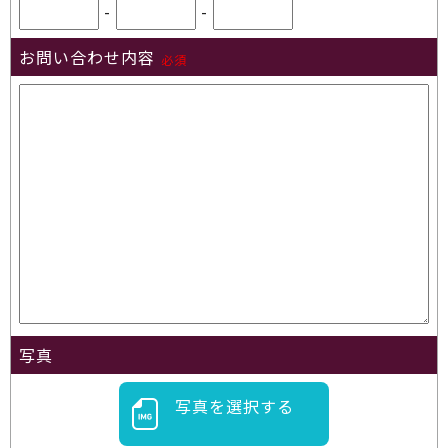
-
-
お問い合わせ内容
必須
写真
写真を選択する